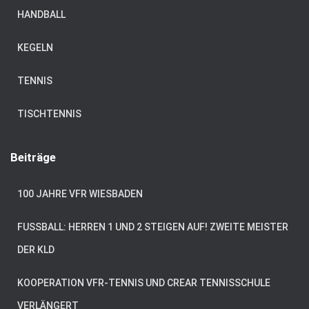
HANDBALL
KEGELN
TENNIS
TISCHTENNIS
Beiträge
100 JAHRE VFR WIESBADEN
FUSSBALL: HERREN 1 UND 2 STEIGEN AUF! ZWEITE MEISTER D
ER KLD
KOOPERATION VFR-TENNIS UND CREAR TENNISSCHULE
VERLÄNGERT