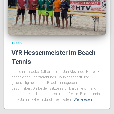
TENNIS
VfR Hessenmeister im Beach-
Tennis
Die Tenniscracks Ralf Sillus und Jan Meyer der Herren 30
haben einen Überraschungs-Coup geschafft und
gleichzeitig hessische Beachtennisgeschichte
geschrieben. Die beiden setzten sich bei den erstmalig
ausgetragenen Hessenmeisterschaften im Beachtennis
Ende Juli in Leeheim durch. Bei bestem
Weiterlesen…