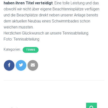
haben ihren Titel verteidigt
. Eine tolle Leistung und das
obwohl wir nicht über eigene Beachtennisplätze verfügen
und die Beachplätze direkt neben unserer Anlage bereits
dem aktuellen Neubau eines Schwimmbades schon
weichen mussten.
Herzlichen Glückwunsch an unsere Tennisabteilung.
Foto: Tennisabteilung
Kategorien:
TENNIS
S