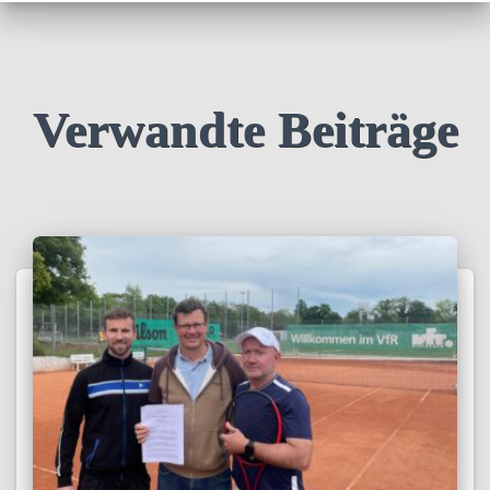
Verwandte Beiträge