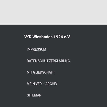
VfR Wiesbaden 1926 e.V.
IMPRESSUM
DATENSCHUTZERKLÄRUNG
MITGLIEDSCHAFT
MEIN VFR – ARCHIV
SITEMAP