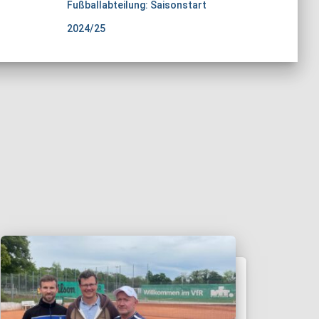
Fußballabteilung: Saisonstart
2024/25