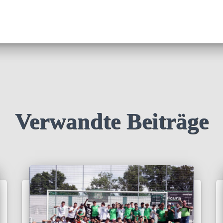
Verwandte Beiträge