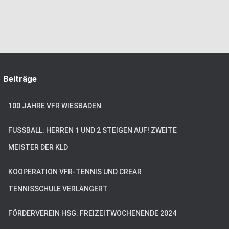
Beiträge
100 JAHRE VFR WIESBADEN
FUSSBALL: HERREN 1 UND 2 STEIGEN AUF! ZWEITE M
EISTER DER KLD
KOOPERATION VFR-TENNIS UND CREAR
TENNISSCHULE VERLÄNGERT
FÖRDERVEREIN HSG: FREIZEITWOCHENENDE 2024