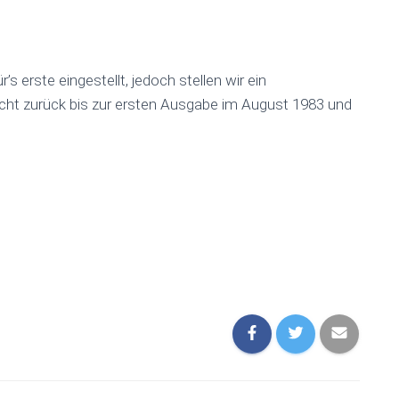
 erste eingestellt, jedoch stellen wir ein
icht zurück bis zur ersten Ausgabe im August 1983 und